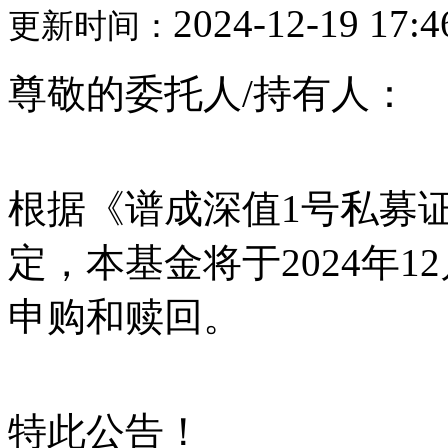
2024-12-19 17:4
更新时间：
尊敬的委托人/持有人：
根据《谱成深值1号私募
定，本基金将于2024年1
申购和赎回。
特此公告！