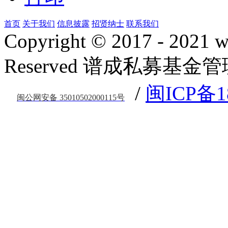
首页
关于我们
信息披露
招贤纳士
联系我们
Copyright © 2017 - 2021 w
Reserved 谱成私募基
/
闽ICP备1
闽公网安备 35010502000115号