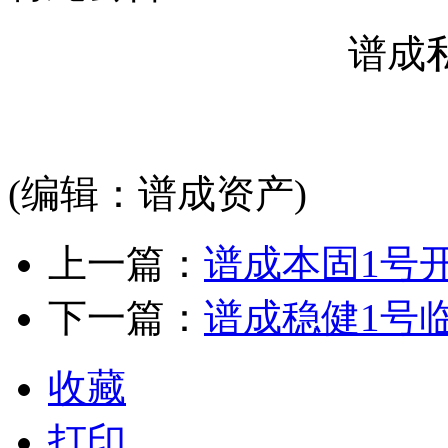
谱成
(编辑：谱成资产)
上一篇：
谱成本固1号
下一篇：
谱成稳健1号
收藏
打印