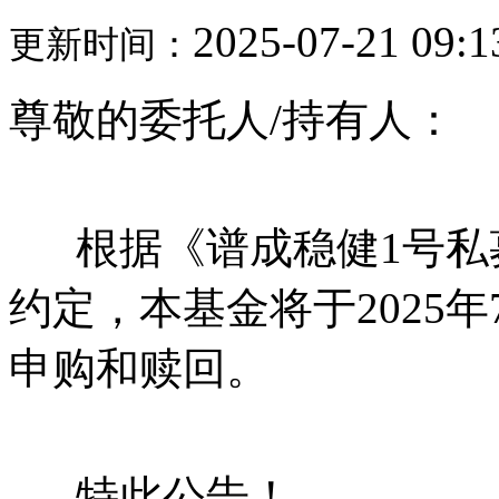
2025-07-21 09:1
更新时间：
尊敬的委托人/持有人：
根据《谱成稳健1号私
约定，本基金将于2025
申购和赎回。
特此公告！