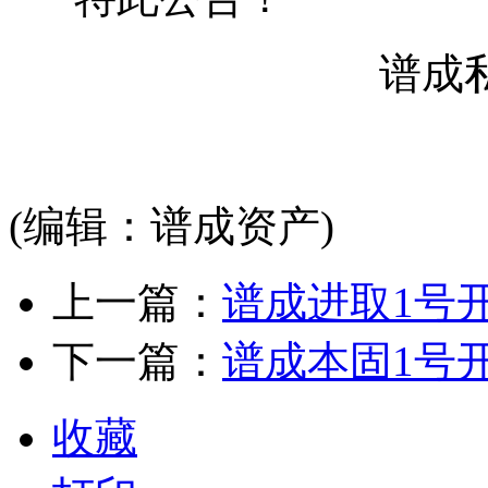
谱成
(编辑：谱成资产)
上一篇：
谱成进取1号
下一篇：
谱成本固1号
收藏