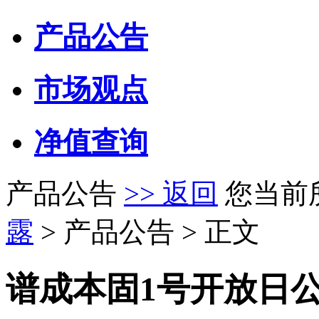
产品公告
市场观点
净值查询
产品公告
>> 返回
您当前
露
> 产品公告 > 正文
谱成本固1号开放日