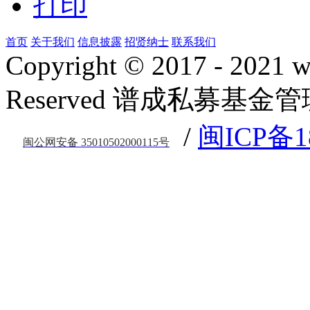
打印
首页
关于我们
信息披露
招贤纳士
联系我们
Copyright © 2017 - 2021 w
Reserved 谱成私募基
/
闽ICP备1
闽公网安备 35010502000115号