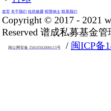
首页
关于我们
信息披露
招贤纳士
联系我们
Copyright © 2017 - 2021 w
Reserved 谱成私募基
/
闽ICP备1
闽公网安备 35010502000115号